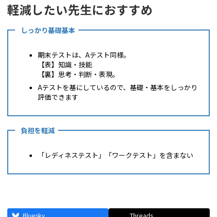
軽減したい先生におすすめ
しっかり基礎基本
期末テストは、Aテスト同様。
【表】知識・技能
【裏】思考・判断・表現。
Aテストを基にしているので、基礎・基本をしっかり
評価できます
負担を軽減
「レディネステスト」「ワークテスト」を含まない
Bluesky
Threads