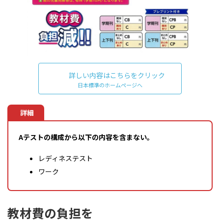
詳しい内容はこちらをクリック
日本標準のホームページへ
詳細
Aテストの構成から以下の内容を含まない。
レディネステスト
ワーク
教材費の負担を