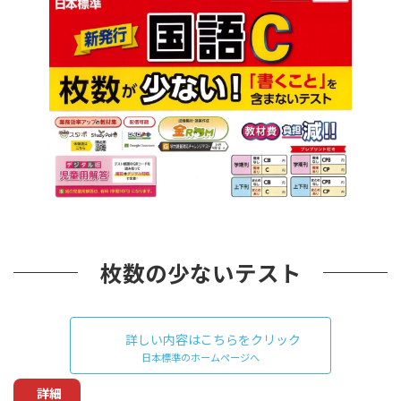
枚数の少ないテスト
詳しい内容はこちらをクリック
日本標準のホームページへ
詳細