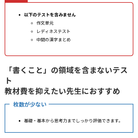
以下のテストを含みません
作文単元
レディネステスト
中間の漢字まとめ
「書くこと」の領域を含まないテス
ト
教材費を抑えたい先生
におすすめ
枚数が少ない
基礎・基本から思考力までしっかり評価できます。