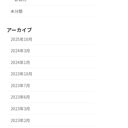
未分類
アーカイブ
2025年10月
2024年3月
2024年1月
2023年10月
2023年7月
2023年6月
2023年3月
2023年2月