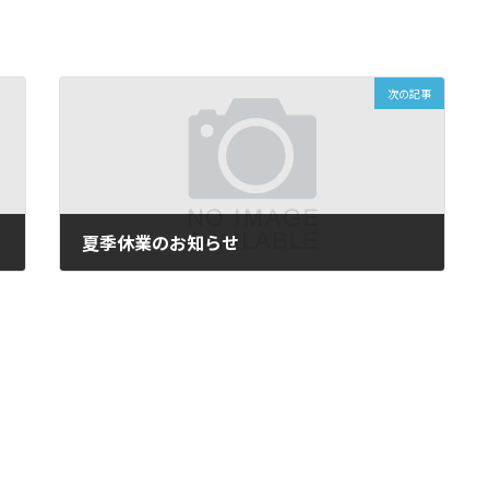
次の記事
夏季休業のお知らせ
2022.08.03