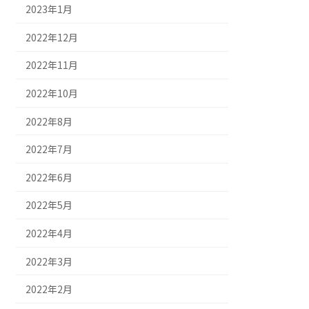
2023年1月
2022年12月
2022年11月
2022年10月
2022年8月
2022年7月
2022年6月
2022年5月
2022年4月
2022年3月
2022年2月