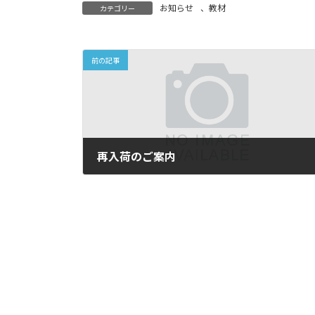
お知らせ
、
教材
カテゴリー
前の記事
再入荷のご案内
2022.07.21