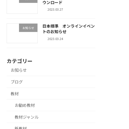
ウンロード
2023.03.27
日本標準 オンラインイベン
お知らせ
トのお知らせ
2023.03.24
カテゴリー
お知らせ
ブログ
教材
お勧め教材
教材ジャンル
新教材