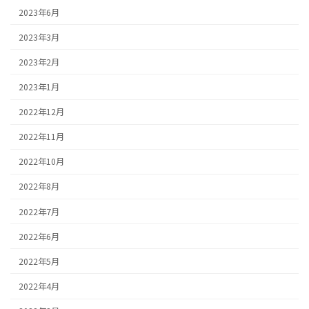
2023年6月
2023年3月
2023年2月
2023年1月
2022年12月
2022年11月
2022年10月
2022年8月
2022年7月
2022年6月
2022年5月
2022年4月