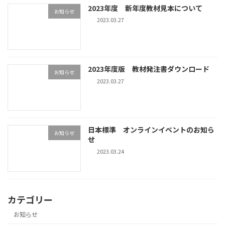
2023年度 新年度教材見本について
お知らせ
2023.03.27
2023年度版 教材発注書ダウンロード
お知らせ
2023.03.27
日本標準 オンラインイベントのお知ら
お知らせ
せ
2023.03.24
カテゴリー
お知らせ