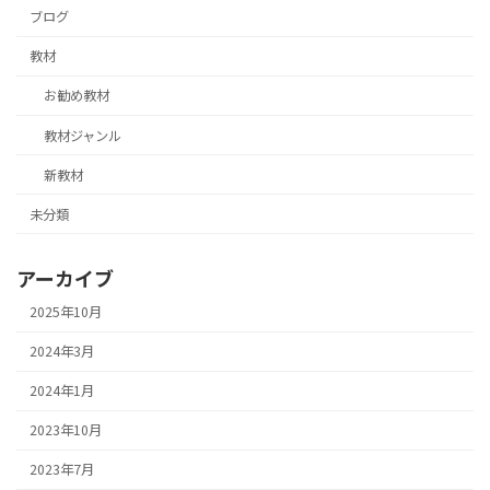
ブログ
教材
お勧め教材
教材ジャンル
新教材
未分類
アーカイブ
2025年10月
2024年3月
2024年1月
2023年10月
2023年7月