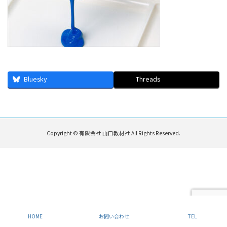
Bluesky
Threads
Copyright © 有限会社 山口教材社 All Rights Reserved.
HOME
お問い合わせ
TEL